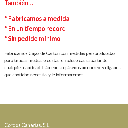
También…
* Fabricamos a medida
* En un tiempo record
* Sin pedido mínimo
Fabricamos Cajas de Cartón con medidas personalizadas
para tiradas medias o cortas, e incluso casi a partir de
cualquier cantidad.
Llámenos o pásenos un correo, y díganos
que cantidad necesita, y le informaremos.
Cordes Canarias, S.L.