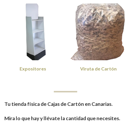
Expositores
Viruta de Cartón
Tu tienda física de Cajas de Cartón en Canarias.
Mira lo que hay y llévate la cantidad que necesites.