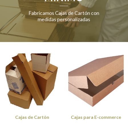
Fabricamos Cajas de Cartón con
medidas personalizadas
Cajas de Cartón
Cajas para E-commerce